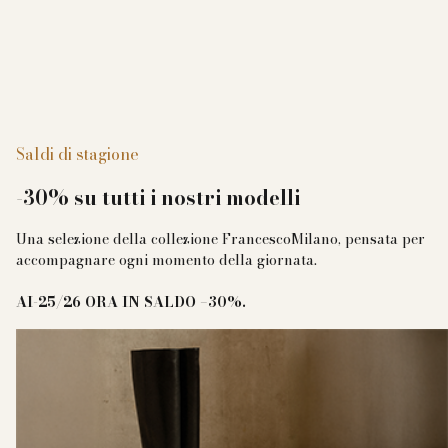
Saldi di stagione
-30% su tutti i nostri modelli
Una selezione della collezione FrancescoMilano, pensata per
accompagnare ogni momento della giornata.
AI-25/26 ORA IN SALDO –30%.