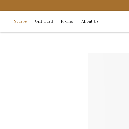
Scarpe
Gift Card
Promo
About Us